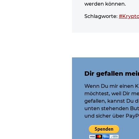
werden können.
Schlagworte:
#Krypto
Dir gefallen mei
Wenn Du mir einen K
möchtest, weil Dir me
gefallen, kannst Du 
unten stehenden But
und sicher über PayPa