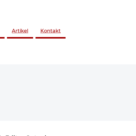
Artikel
Kontakt