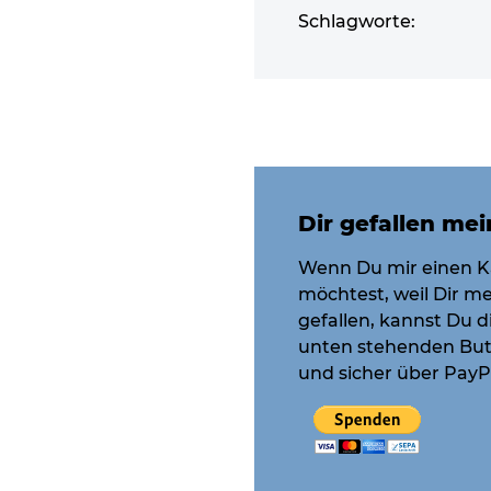
Schlagworte:
Dir gefallen mei
Wenn Du mir einen K
möchtest, weil Dir me
gefallen, kannst Du 
unten stehenden But
und sicher über PayPa