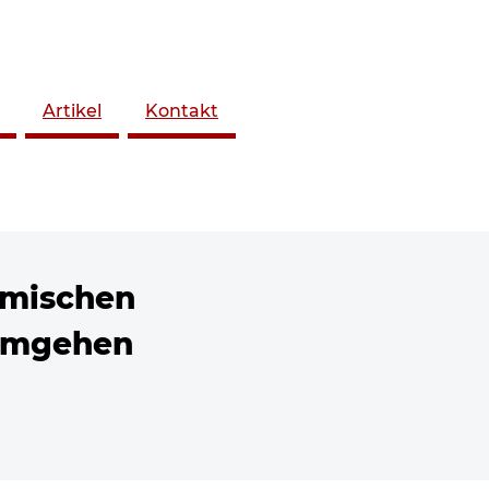
Artikel
Kontakt
amischen
 umgehen