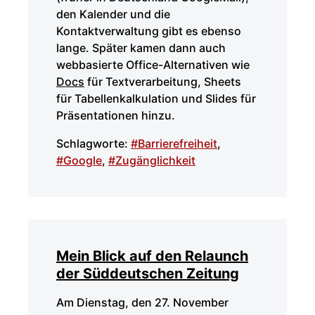
den Kalender und die
Kontaktverwaltung gibt es ebenso
lange. Später kamen dann auch
webbasierte Office-Alternativen wie
Docs
für Textverarbeitung, Sheets
für Tabellenkalkulation und Slides für
Präsentationen hinzu.
Schlagworte:
#Barrierefreiheit
,
#Google
,
#Zugänglichkeit
Mein Blick auf den Relaunch
der Süddeutschen Zeitung
Am Dienstag, den 27. November