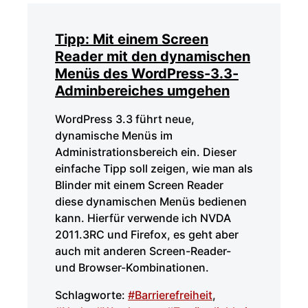
Tipp: Mit einem Screen
Reader mit den dynamischen
Menüs des WordPress-3.3-
Adminbereiches umgehen
WordPress 3.3 führt neue,
dynamische Menüs im
Administrationsbereich ein. Dieser
einfache Tipp soll zeigen, wie man als
Blinder mit einem Screen Reader
diese dynamischen Menüs bedienen
kann. Hierfür verwende ich NVDA
2011.3RC und Firefox, es geht aber
auch mit anderen Screen-Reader-
und Browser-Kombinationen.
Schlagworte:
#Barrierefreiheit
,