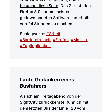
besuche diese Seite
. Das Ziel ist, den
Firefox 3.0 zur am meisten
gedownloadeten Software innerhalb
von 24 Stunden zu machen.
Schlagworte:
#Arbeit
,
#Barrierefreiheit
,
#Firefox
,
#Mozilla
,
#Zugänglichkeit
Laute Gedanken eines
Busfahrers
Als ich am Freitagabend von der
SightCity zurückkehrte, fuhr ich mit
dem letzten Bus der Linie 120 vom