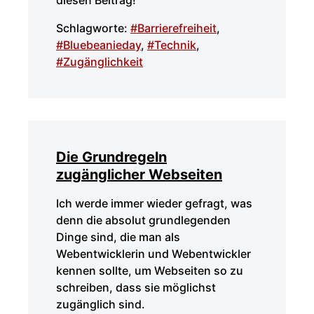
diesen Beitrag!
Schlagworte:
#Barrierefreiheit
,
#Bluebeanieday
,
#Technik
,
#Zugänglichkeit
Die Grundregeln
zugänglicher Webseiten
Ich werde immer wieder gefragt, was
denn die absolut grundlegenden
Dinge sind, die man als
Webentwicklerin und Webentwickler
kennen sollte, um Webseiten so zu
schreiben, dass sie möglichst
zugänglich sind.