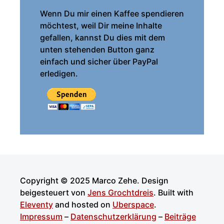
Wenn Du mir einen Kaffee spendieren
möchtest, weil Dir meine Inhalte
gefallen, kannst Du dies mit dem
unten stehenden Button ganz
einfach und sicher über PayPal
erledigen.
Copyright © 2025 Marco Zehe. Design
beigesteuert von
Jens Grochtdreis
.
Built with
Eleventy
and hosted on
Uberspace
.
Impressum
–
Datenschutzerklärung
–
Beiträge