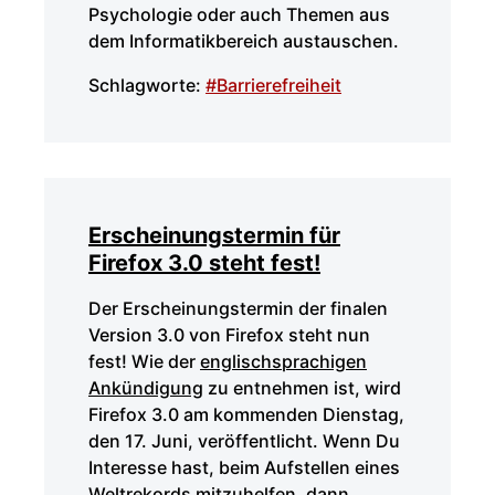
Psychologie oder auch Themen aus
dem Informatikbereich austauschen.
Schlagworte:
#Barrierefreiheit
Erscheinungstermin für
Firefox 3.0 steht fest!
Der Erscheinungstermin der finalen
Version 3.0 von Firefox steht nun
fest! Wie der
englischsprachigen
Ankündigung
zu entnehmen ist, wird
Firefox 3.0 am kommenden Dienstag,
den 17. Juni, veröffentlicht. Wenn Du
Interesse hast, beim Aufstellen eines
Weltrekords mitzuhelfen, dann