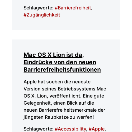
Schlagworte:
#Barrierefreiheit
,
#Zugänglichkeit
Mac OS X Lion ist da,
Eindrücke von den neuen
Barrierefreiheitsfunktionen
Apple hat soeben die neueste
Version seines Betriebssystems Mac
OS X, Lion, veröffentlicht. Eine gute
Gelegenheit, einen Blick auf die
neuen
Barrierefreiheitsmerkmale
der
jüngsten Raubkatze zu werfen!
Schlagworte:
#Accessibility
,
#Apple
,