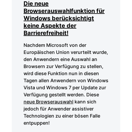
Die neue
Browserauswahlfunktion für
Windows berücksichtigt
keine Aspekte der
Barrierefreiheit!
Nachdem Microsoft von der
Europäischen Union verurteilt wurde,
den Anwendern eine Auswahl an
Browsern zur Verfügung zu stellen,
wird diese Funktion nun in diesen
Tagen allen Anwendern von Windows
Vista und Windows 7 per Update zur
Verfügung gestellt werden. Diese
neue Browserauswahl
kann sich
jedoch für Anwender assistiver
Technologien zu einer bösen Falle
entpuppen!