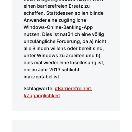
einen barrierefreien Ersatz zu
schaffen. Stattdessen sollen blinde
Anwender eine zugängliche
Windows-Online-Banking-App
nutzen. Dies ist natürlich eine völlig
unzulängliche Forderung, da a) nicht
alle Blinden willens oder bereit sind,
unter Windows zu arbeiten und b)
dies mal wieder eine Insellösung ist,
die im Jahr 2013 schlicht
inakzeptabel ist.
Schlagworte:
#Barrierefreiheit
,
#Zugänglichkeit