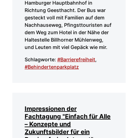
Hamburger Hauptbahnhof in
Richtung Geesthacht. Der Bus war
gesteckt voll mit Familien auf dem
Nachhauseweg, Pfingsttouristen auf
dem Weg zum Hotel in der Nähe der
Haltestelle Billhorner Mühlenweg,
und Leuten mit viel Gepäck wie mir.
Schlagworte:
#Barrierefreiheit
,
#Behindertenparkplatz
Impressionen der
Fachtagung "Einfach für Alle
– Konzepte und
Zukunftsbilder für ein