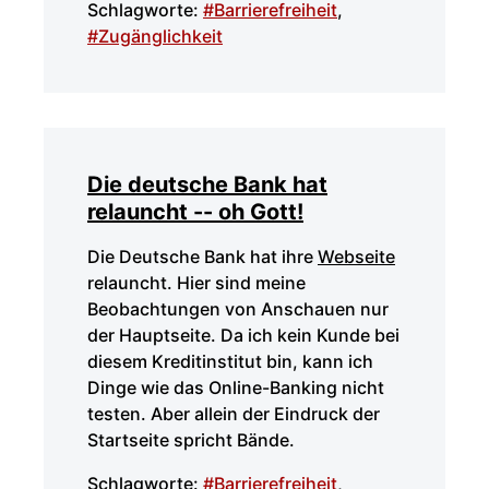
Schlagworte:
#Barrierefreiheit
,
#Zugänglichkeit
Die deutsche Bank hat
relauncht -- oh Gott!
Die Deutsche Bank hat ihre
Webseite
relauncht. Hier sind meine
Beobachtungen von Anschauen nur
der Hauptseite. Da ich kein Kunde bei
diesem Kreditinstitut bin, kann ich
Dinge wie das Online-Banking nicht
testen. Aber allein der Eindruck der
Startseite spricht Bände.
Schlagworte:
#Barrierefreiheit
,