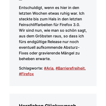
Entschuldigt, wenn es hier in den
letzten Wochen etwas ruhig war. Ich
steckte bis zum Hals in den letzten
Feinschliffarbeiten für Firefox 3.0.
Wir sind nun, wie man so schön sagt,
aus dem Gröbsten raus, so dass ich
fürs endgültige Release nur noch
eventuell aufkommende Absturz-
Fixes oder gravierende Mängel zu
beheben erwarte.
Schlagworte:
#Aria
,
#Barrierefreiheit
,
#Firefox