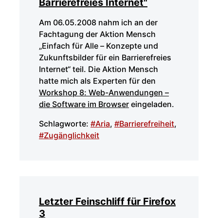
Barrierefreies Internet"
Am 06.05.2008 nahm ich an der
Fachtagung der Aktion Mensch
„Einfach für Alle – Konzepte und
Zukunftsbilder für ein Barrierefreies
Internet“ teil. Die Aktion Mensch
hatte mich als Experten für den
Workshop 8: Web-Anwendungen –
die Software im Browser
eingeladen.
Schlagworte:
#Aria
,
#Barrierefreiheit
,
#Zugänglichkeit
Letzter Feinschliff für Firefox
3