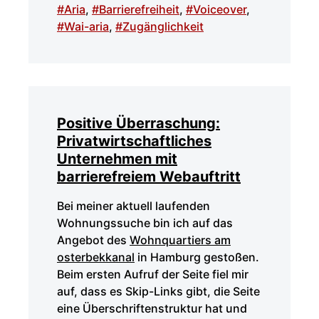
#Aria
,
#Barrierefreiheit
,
#Voiceover
,
#Wai-aria
,
#Zugänglichkeit
Positive Überraschung:
Privatwirtschaftliches
Unternehmen mit
barrierefreiem Webauftritt
Bei meiner aktuell laufenden
Wohnungssuche bin ich auf das
Angebot des
Wohnquartiers am
osterbekkanal
in Hamburg gestoßen.
Beim ersten Aufruf der Seite fiel mir
auf, dass es Skip-Links gibt, die Seite
eine Überschriftenstruktur hat und