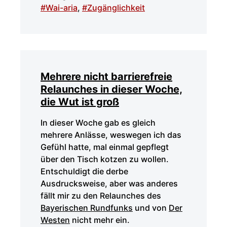
#Wai-aria
,
#Zugänglichkeit
Mehrere nicht barrierefreie
Relaunches in dieser Woche,
die Wut ist groß
In dieser Woche gab es gleich
mehrere Anlässe, weswegen ich das
Gefühl hatte, mal einmal gepflegt
über den Tisch kotzen zu wollen.
Entschuldigt die derbe
Ausdrucksweise, aber was anderes
fällt mir zu den Relaunches des
Bayerischen Rundfunks
und von
Der
Westen
nicht mehr ein.