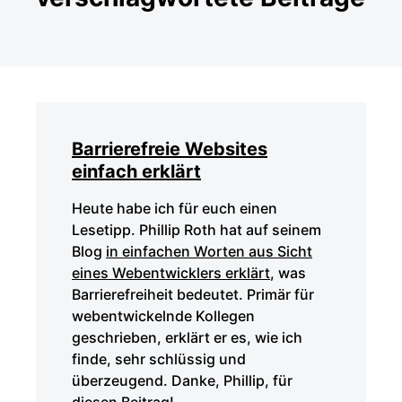
Barrierefreie Websites
einfach erklärt
Heute habe ich für euch einen
Lesetipp. Phillip Roth hat auf seinem
Blog
in einfachen Worten aus Sicht
eines Webentwicklers erklärt
, was
Barrierefreiheit bedeutet. Primär für
webentwickelnde Kollegen
geschrieben, erklärt er es, wie ich
finde, sehr schlüssig und
überzeugend. Danke, Phillip, für