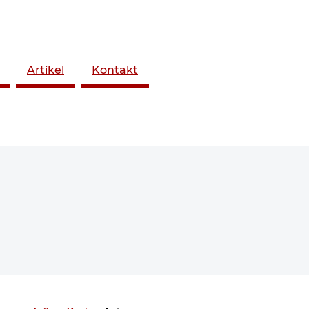
Artikel
Kontakt