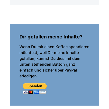
Dir gefallen meine Inhalte?
Wenn Du mir einen Kaffee spendieren
möchtest, weil Dir meine Inhalte
gefallen, kannst Du dies mit dem
unten stehenden Button ganz
einfach und sicher über PayPal
erledigen.