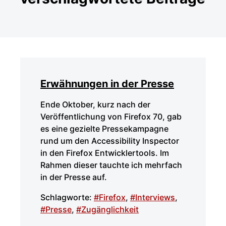
Erwähnungen in der Presse
Ende Oktober, kurz nach der
Veröffentlichung von Firefox 70, gab
es eine gezielte Pressekampagne
rund um den Accessibility Inspector
in den Firefox Entwicklertools. Im
Rahmen dieser tauchte ich mehrfach
in der Presse auf.
Schlagworte:
#Firefox
,
#Interviews
,
#Presse
,
#Zugänglichkeit