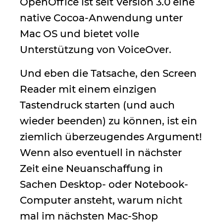
OpenOffice ist seit Version 3.0 eine
native Cocoa-Anwendung unter
Mac OS und bietet volle
Unterstützung von VoiceOver.
Und eben die Tatsache, den Screen
Reader mit einem einzigen
Tastendruck starten (und auch
wieder beenden) zu können, ist ein
ziemlich überzeugendes Argument!
Wenn also eventuell in nächster
Zeit eine Neuanschaffung in
Sachen Desktop- oder Notebook-
Computer ansteht, warum nicht
mal im nächsten Mac-Shop