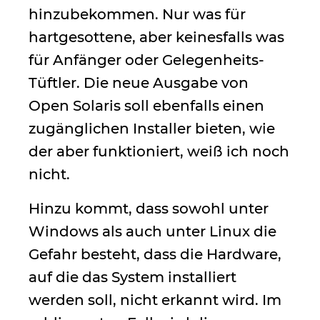
hinzubekommen. Nur was für
hartgesottene, aber keinesfalls was
für Anfänger oder Gelegenheits-
Tüftler. Die neue Ausgabe von
Open Solaris soll ebenfalls einen
zugänglichen Installer bieten, wie
der aber funktioniert, weiß ich noch
nicht.
Hinzu kommt, dass sowohl unter
Windows als auch unter Linux die
Gefahr besteht, dass die Hardware,
auf die das System installiert
werden soll, nicht erkannt wird. Im