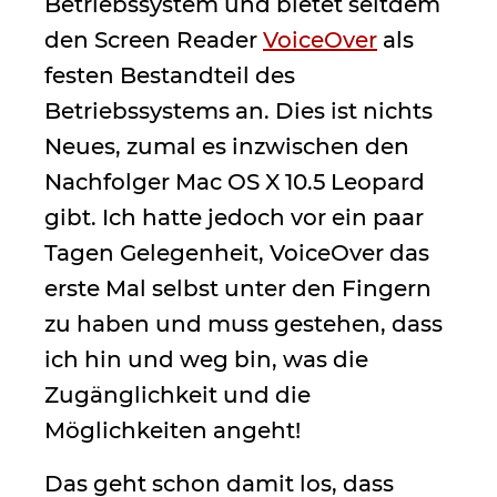
Betriebssystem und bietet seitdem
den Screen Reader
VoiceOver
als
festen Bestandteil des
Betriebssystems an. Dies ist nichts
Neues, zumal es inzwischen den
Nachfolger Mac OS X 10.5 Leopard
gibt. Ich hatte jedoch vor ein paar
Tagen Gelegenheit, VoiceOver das
erste Mal selbst unter den Fingern
zu haben und muss gestehen, dass
ich hin und weg bin, was die
Zugänglichkeit und die
Möglichkeiten angeht!
Das geht schon damit los, dass