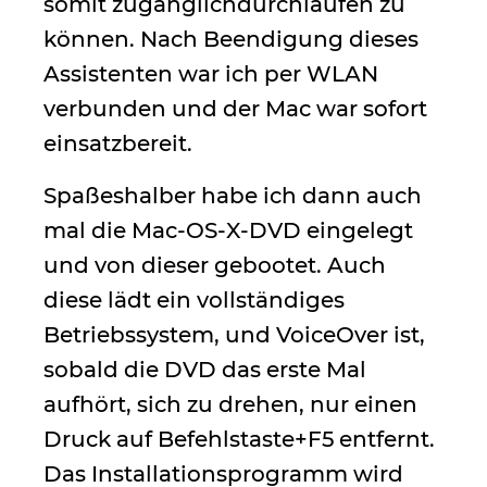
somit zugänglichdurchlaufen zu
können. Nach Beendigung dieses
Assistenten war ich per WLAN
verbunden und der Mac war sofort
einsatzbereit.
Spaßeshalber habe ich dann auch
mal die Mac-OS-X-DVD eingelegt
und von dieser gebootet. Auch
diese lädt ein vollständiges
Betriebssystem, und VoiceOver ist,
sobald die DVD das erste Mal
aufhört, sich zu drehen, nur einen
Druck auf Befehlstaste+F5 entfernt.
Das Installationsprogramm wird