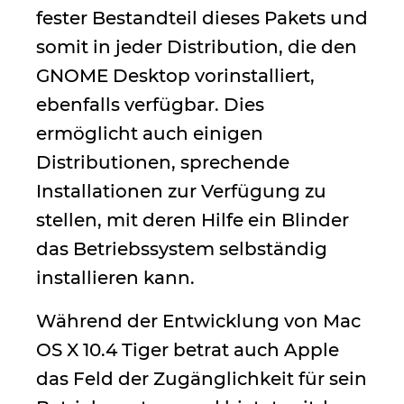
fester Bestandteil dieses Pakets und
somit in jeder Distribution, die den
GNOME Desktop vorinstalliert,
ebenfalls verfügbar. Dies
ermöglicht auch einigen
Distributionen, sprechende
Installationen zur Verfügung zu
stellen, mit deren Hilfe ein Blinder
das Betriebssystem selbständig
installieren kann.
Während der Entwicklung von Mac
OS X 10.4 Tiger betrat auch Apple
das Feld der Zugänglichkeit für sein