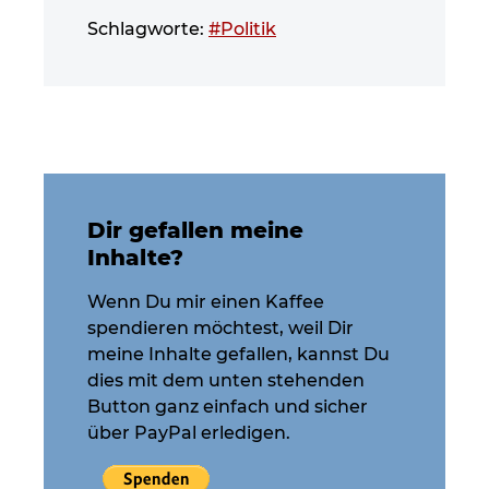
Schlagworte:
#Politik
Dir gefallen meine
Inhalte?
Wenn Du mir einen Kaffee
spendieren möchtest, weil Dir
meine Inhalte gefallen, kannst Du
dies mit dem unten stehenden
Button ganz einfach und sicher
über PayPal erledigen.