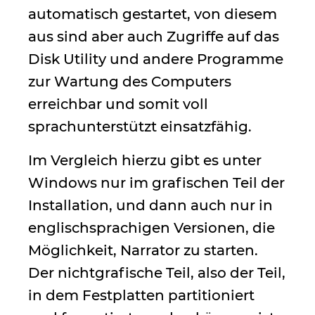
automatisch gestartet, von diesem
aus sind aber auch Zugriffe auf das
Disk Utility und andere Programme
zur Wartung des Computers
erreichbar und somit voll
sprachunterstützt einsatzfähig.
Im Vergleich hierzu gibt es unter
Windows nur im grafischen Teil der
Installation, und dann auch nur in
englischsprachigen Versionen, die
Möglichkeit, Narrator zu starten.
Der nichtgrafische Teil, also der Teil,
in dem Festplatten partitioniert