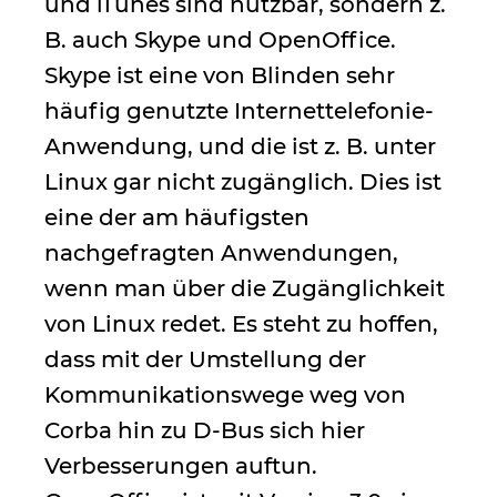
und iTunes sind nutzbar, sondern z.
B. auch Skype und OpenOffice.
Skype ist eine von Blinden sehr
häufig genutzte Internettelefonie-
Anwendung, und die ist z. B. unter
Linux gar nicht zugänglich. Dies ist
eine der am häufigsten
nachgefragten Anwendungen,
wenn man über die Zugänglichkeit
von Linux redet. Es steht zu hoffen,
dass mit der Umstellung der
Kommunikationswege weg von
Corba hin zu D-Bus sich hier
Verbesserungen auftun.