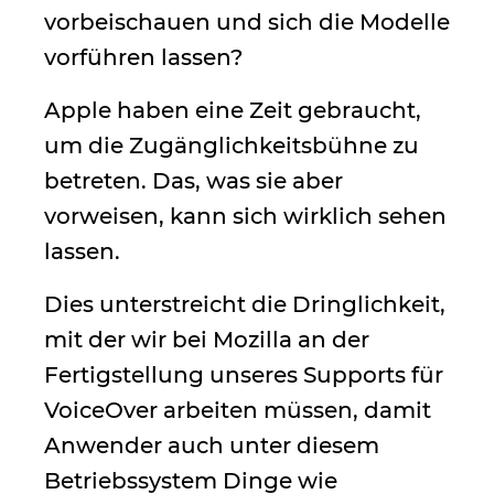
vorbeischauen und sich die Modelle
vorführen lassen?
Apple haben eine Zeit gebraucht,
um die Zugänglichkeitsbühne zu
betreten. Das, was sie aber
vorweisen, kann sich wirklich sehen
lassen.
Dies unterstreicht die Dringlichkeit,
mit der wir bei Mozilla an der
Fertigstellung unseres Supports für
VoiceOver arbeiten müssen, damit
Anwender auch unter diesem
Betriebssystem Dinge wie