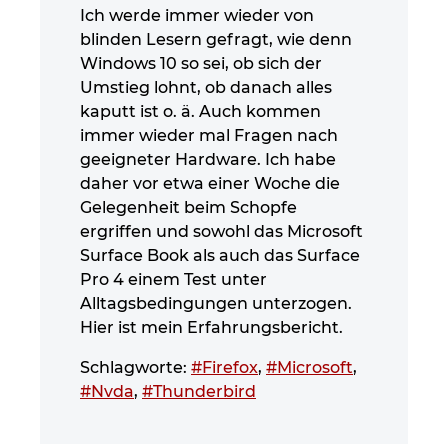
Ich werde immer wieder von
blinden Lesern gefragt, wie denn
Windows 10 so sei, ob sich der
Umstieg lohnt, ob danach alles
kaputt ist o. ä. Auch kommen
immer wieder mal Fragen nach
geeigneter Hardware. Ich habe
daher vor etwa einer Woche die
Gelegenheit beim Schopfe
ergriffen und sowohl das Microsoft
Surface Book als auch das Surface
Pro 4 einem Test unter
Alltagsbedingungen unterzogen.
Hier ist mein Erfahrungsbericht.
Schlagworte:
#Firefox
,
#Microsoft
,
#Nvda
,
#Thunderbird