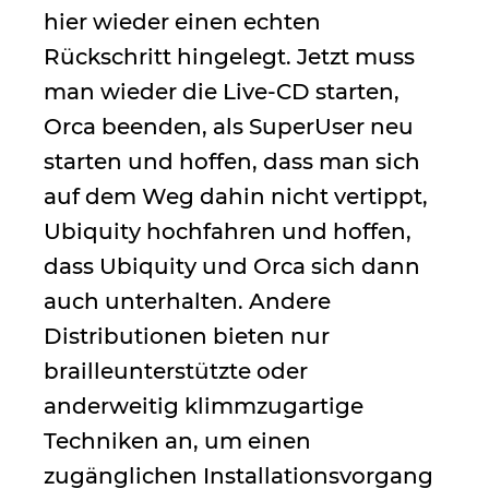
hier wieder einen echten
Rückschritt hingelegt. Jetzt muss
man wieder die Live-CD starten,
Orca beenden, als SuperUser neu
starten und hoffen, dass man sich
auf dem Weg dahin nicht vertippt,
Ubiquity hochfahren und hoffen,
dass Ubiquity und Orca sich dann
auch unterhalten. Andere
Distributionen bieten nur
brailleunterstützte oder
anderweitig klimmzugartige
Techniken an, um einen
zugänglichen Installationsvorgang