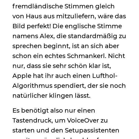
fremdländische Stimmen gleich
von Haus aus mitzuliefern, wäre das
Bild perfekt! Die englische Stimme
namens Alex, die standardmäßig zu
sprechen beginnt, ist an sich aber
schon ein echtes Schmankerl. Nicht
nur, dass sie sehr schön klar ist,
Apple hat ihr auch einen Lufthol-
Algorithmus spendiert, der sie noch
natürlicher klingen lässt.
Es benötigt also nur einen
Tastendruck, um VoiceOver zu
starten und den Setupassistenten