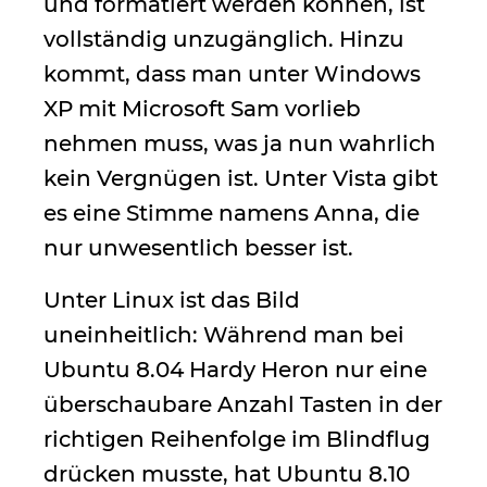
und formatiert werden können, ist
vollständig unzugänglich. Hinzu
kommt, dass man unter Windows
XP mit Microsoft Sam vorlieb
nehmen muss, was ja nun wahrlich
kein Vergnügen ist. Unter Vista gibt
es eine Stimme namens Anna, die
nur unwesentlich besser ist.
Unter Linux ist das Bild
uneinheitlich: Während man bei
Ubuntu 8.04 Hardy Heron nur eine
überschaubare Anzahl Tasten in der
richtigen Reihenfolge im Blindflug
drücken musste, hat Ubuntu 8.10