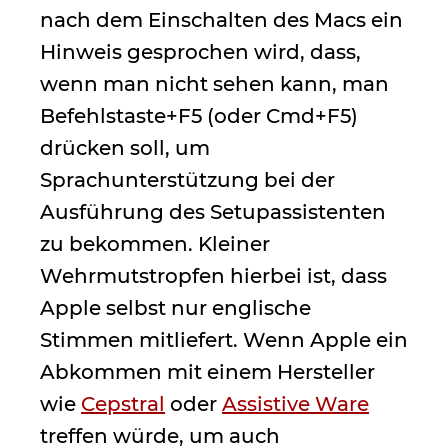
nach dem Einschalten des Macs ein
Hinweis gesprochen wird, dass,
wenn man nicht sehen kann, man
Befehlstaste+F5 (oder Cmd+F5)
drücken soll, um
Sprachunterstützung bei der
Ausführung des Setupassistenten
zu bekommen. Kleiner
Wehrmutstropfen hierbei ist, dass
Apple selbst nur englische
Stimmen mitliefert. Wenn Apple ein
Abkommen mit einem Hersteller
wie
Cepstral
oder
Assistive Ware
treffen würde, um auch