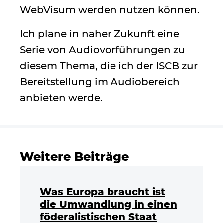
WebVisum werden nutzen können.
Ich plane in naher Zukunft eine
Serie von Audiovorführungen zu
diesem Thema, die ich der ISCB zur
Bereitstellung im Audiobereich
anbieten werde.
Weitere Beiträge
Was Europa braucht ist
die Umwandlung in einen
föderalistischen Staat