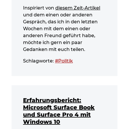
Inspiriert von
diesem Zeit-Artikel
und dem einen oder anderen
Gespräch, das ich in den letzten
Wochen mit dem einen oder
anderen Freund geführt habe,
möchte ich gern ein paar
Gedanken mit euch teilen.
Schlagworte:
#Politik
Erfahrungsbericht:
Microsoft Surface Book
und Surface Pro 4 mit
Windows 10