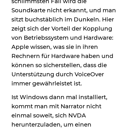
schlimmsten Fall wird die
Soundkarte nicht erkannt, und man
sitzt buchstäblich im Dunkeln. Hier
zeigt sich der Vorteil der Kopplung
von Betriebssystem und Hardware:
Apple wissen, was sie in ihren
Rechnern für Hardware haben und
können so sicherstellen, dass die
Unterstützung durch VoiceOver
immer gewährleistet ist.
Ist Windows dann mal installiert,
kommt man mit Narrator nicht
einmal soweit, sich NVDA
herunterzuladen, um einen