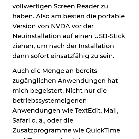
vollwertigen Screen Reader zu
haben. Also am besten die portable
Version von NVDA vor der
Neuinstallation auf einen USB-Stick
ziehen, um nach der Installation
dann sofort einsatzfähig zu sein.
Auch die Menge an bereits
zugänglichen Anwendungen hat
mich begeistert. Nicht nur die
betriebssystemeigenen
Anwendungen wie TextEdit, Mail,
Safari o. ä., oder die
Zusatzprogramme wie QuickTime